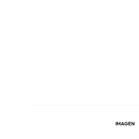
IMAGEN