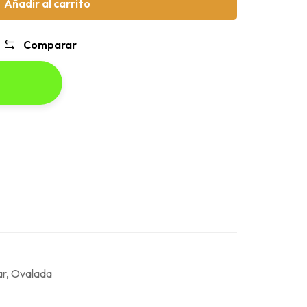
Añadir al carrito
Comparar
ar, Ovalada