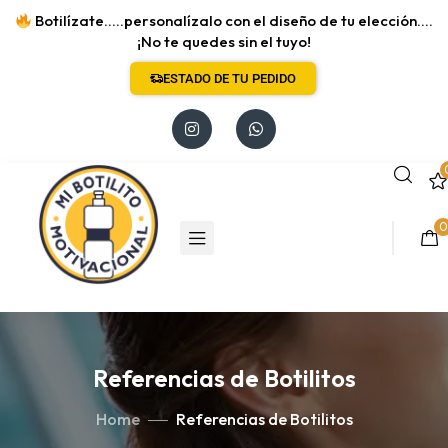
Botilízate.....personalízalo con el diseño de tu elección....
¡No te quedes sin el tuyo!
ESTADO DE TU PEDIDO
0
Referencias de Botilitos
Home
Referencias de Botilitos