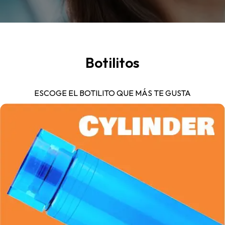
Botilitos
ESCOGE EL BOTILITO QUE MÁS TE GUSTA