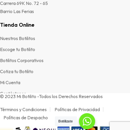
Carrera 69K No. 72 - 65
Barrio Las Ferias
Tienda Online
Nuestros Botilitos
Escoge tu Botilito
Botilitos Corporativos
Cotiza tu Botilito
Mi Cuenta
Contáctenos
© 2023 Mi Botilito -Todos los Derechos Reservados
Términos y Condiciones
Políticas de Privacidad
Políticas de Despacho
Botilizate