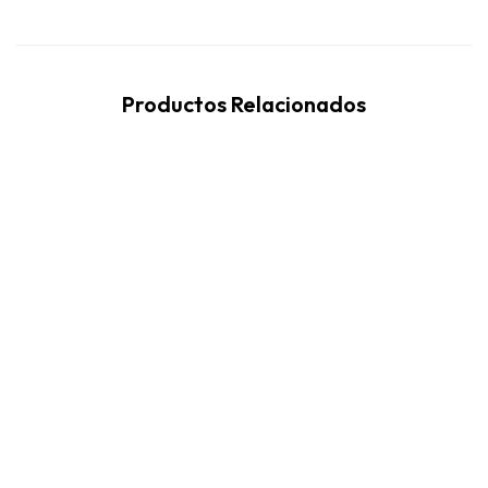
Productos Relacionados