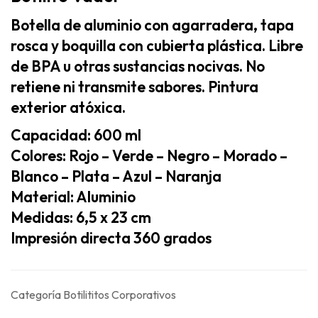
Botella de aluminio con agarradera, tapa
rosca y boquilla con cubierta plástica. Libre
de BPA u otras sustancias nocivas. No
retiene ni transmite sabores. Pintura
exterior atóxica.
Capacidad: 600 ml
Colores: Rojo – Verde – Negro – Morado –
Blanco – Plata – Azul – Naranja
Material: Aluminio
Medidas: 6,5 x 23 cm
Impresión directa 360 grados
Categoría
Botilititos Corporativos