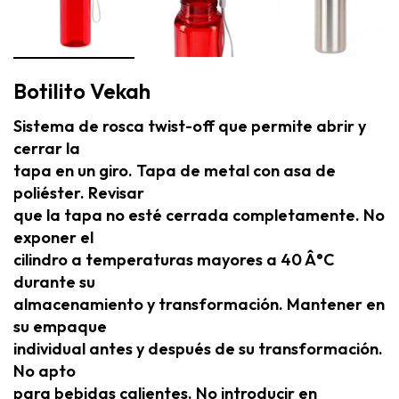
Botilito Vekah
Sistema de rosca twist-off que permite abrir y
cerrar la
tapa en un giro. Tapa de metal con asa de
poliéster. Revisar
que la tapa no esté cerrada completamente. No
exponer el
cilindro a temperaturas mayores a 40 Â°C
durante su
almacenamiento y transformación. Mantener en
su empaque
individual antes y después de su transformación.
No apto
para bebidas calientes. No introducir en