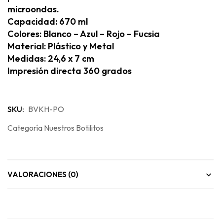
microondas.
Capacidad: 670 ml
Colores: Blanco – Azul – Rojo – Fucsia
Material: Plástico y Metal
Medidas: 24,6 x 7 cm
Impresión directa 360 grados
SKU:
BVKH-PO
Categoría
Nuestros Botilitos
VALORACIONES (0)