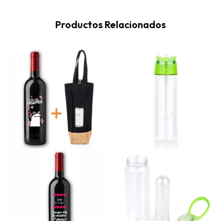
Productos Relacionados