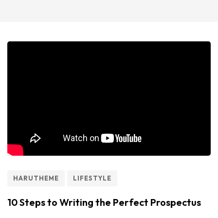
HARUTHEME
LIFESTYLE
10 Steps to Writing the Perfect Prospectus