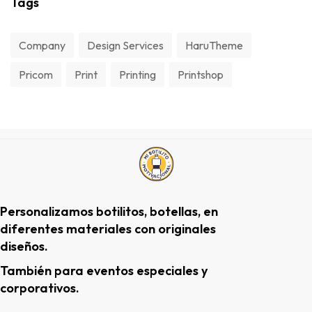
Tags
Company
Design Services
HaruTheme
Pricom
Print
Printing
Printshop
Personalizamos botilitos, botellas, en
diferentes materiales con originales
diseños.
También para eventos especiales y
corporativos.