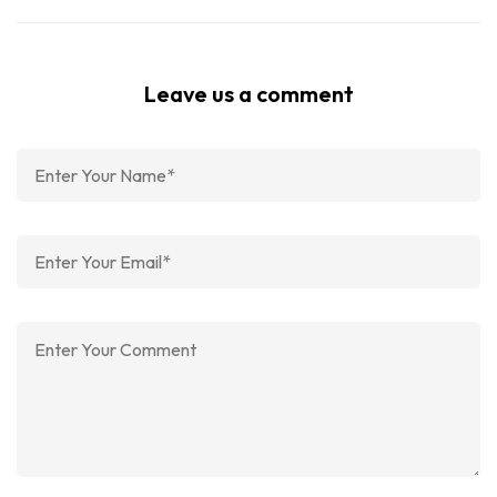
Leave us a comment