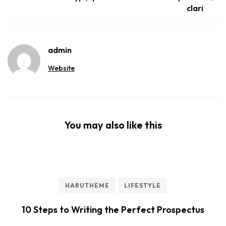
clari
admin
Website
You may also like this
HARUTHEME
LIFESTYLE
10 Steps to Writing the Perfect Prospectus