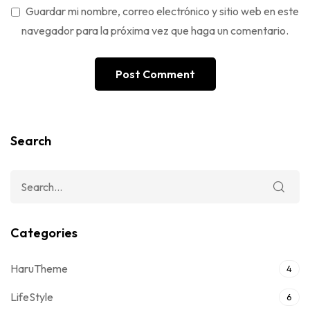
Guardar mi nombre, correo electrónico y sitio web en este
navegador para la próxima vez que haga un comentario.
Search
Categories
HaruTheme
4
LifeStyle
6