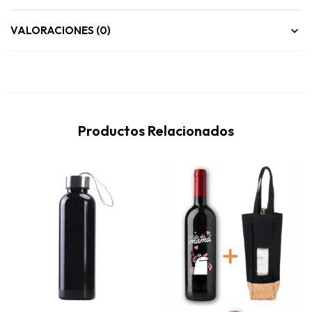
VALORACIONES (0)
Productos Relacionados